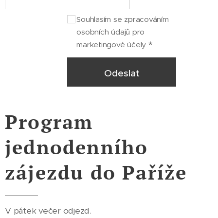
Souhlasím se zpracováním
osobních údajů pro
marketingové účely
Odeslat
Program
jednodenního
zájezdu do Paříže
V pátek večer odjezd.