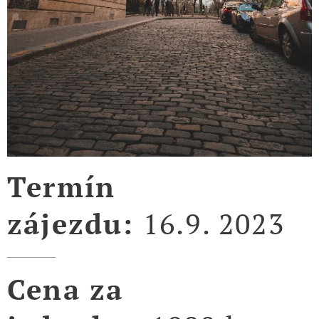
Termín
zájezdu:
16.9. 2023
Cena za