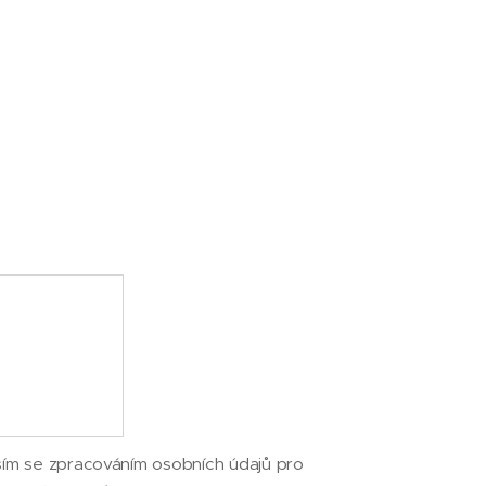
sím se zpracováním osobních údajů pro